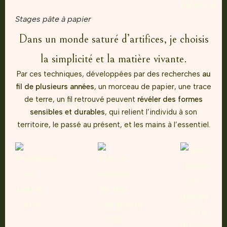
Stages pâte à papier
Dans un monde saturé d’artifices,
je choisis
la simplicité et la matière vivante.
Par ces techniques, développées par des recherches
au
fil de plusieurs années
, un morceau de papier,
une trace
de terre, un fil retrouvé
peuvent
révéler des formes
sensibles et durables
,
qui relient l’individu à son
territoire,
le passé au présent, et les mains à l’essentiel.