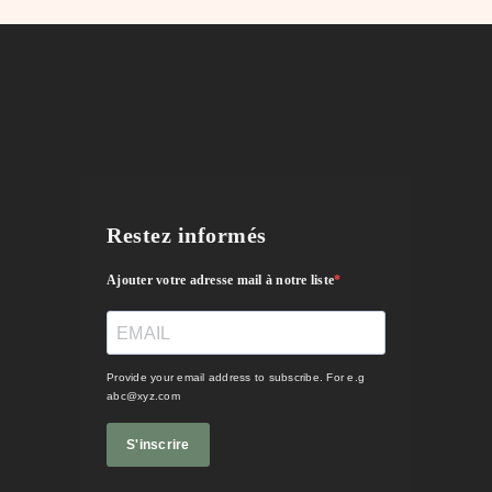
Restez informés
Ajouter votre adresse mail à notre liste
Provide your email address to subscribe. For e.g
abc@xyz.com
S'inscrire