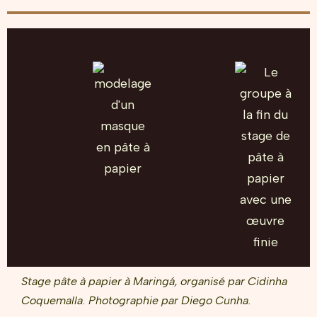
Stage pâte à papier à Maringá, organisé par Cidinha
Coquemalla. Photographie par Diego Cunha.