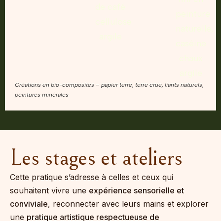
Créations en bio-composites – papier terre, terre crue, liants naturels,
peintures minérales
Les stages et ateliers
Cette pratique s’adresse à celles et ceux qui
souhaitent vivre une
expérience sensorielle et
conviviale
, reconnecter avec leurs mains et explorer
une
pratique artistique respectueuse de