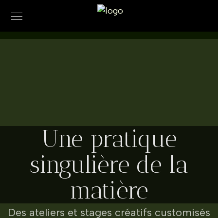
Une pratique
singulière de la
matière
Des ateliers et stages créatifs customisés