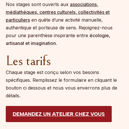
Nos stages sont ouverts aux
associations,
médiathèques, centres culturels, collectivités et
particuliers
en quête d’une activité manuelle,
authentique et porteuse de sens. Rejoignez-nous
pour une parenthèse inspirante entre
écologie,
artisanat et imagination
.
Les tarifs
Chaque stage est conçu selon vos besoins
spécifiques. Remplissez le formulaire en cliquant le
bouton ci dessous et nous vous enverrons plus de
détails.
DEMANDEZ UN ATELIER CHEZ VOUS