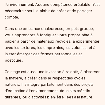
l’environnement
. Aucune compétence préalable n’est
nécessaire : seul le plaisir de créer et de partager
compte.
Dans une ambiance chaleureuse, en petit groupe,
vous apprendrez à fabriquer votre propre pâte à
papier à partir de matériaux recyclés, à expérimenter
avec les textures, les empreintes, les volumes, et à
laisser émerger des formes personnelles et
poétiques.
Ce stage est aussi une invitation à ralentir, à observer
la matière, à créer dans le respect des cycles
naturels. Il s’intègre parfaitement dans des projets
d’
éducation à l’environnement
, de
loisirs créatifs
durables
, ou d’
activités bien-être liées à la nature
.