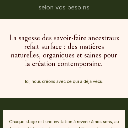
selon vos besoins
La sagesse des savoir-faire ancestraux
refait surface : des matières
naturelles, organiques et saines pour
la création contemporaine.
Ici, nous créons avec ce qui a déjà vécu.
Chaque stage est une invitation à
revenir à nos sens
, au